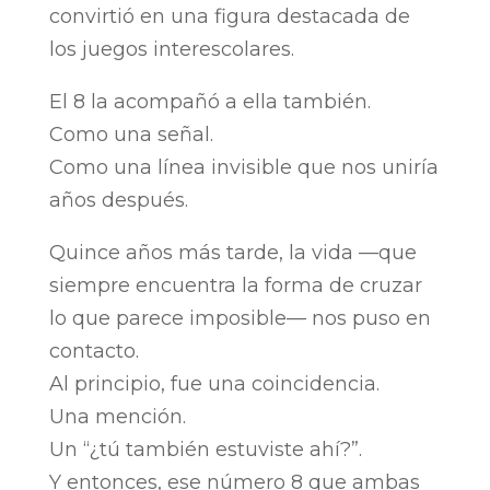
convirtió en una figura destacada de
los juegos interescolares.
El 8 la acompañó a ella también.
Como una señal.
Como una línea invisible que nos uniría
años después.
Quince años más tarde, la vida —que
siempre encuentra la forma de cruzar
lo que parece imposible— nos puso en
contacto.
Al principio, fue una coincidencia.
Una mención.
Un “¿tú también estuviste ahí?”.
Y entonces, ese número 8 que ambas