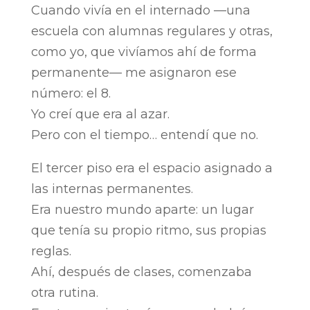
Cuando vivía en el internado —una
escuela con alumnas regulares y otras,
como yo, que vivíamos ahí de forma
permanente— me asignaron ese
número: el 8.
Yo creí que era al azar.
Pero con el tiempo… entendí que no.
El tercer piso era el espacio asignado a
las internas permanentes.
Era nuestro mundo aparte: un lugar
que tenía su propio ritmo, sus propias
reglas.
Ahí, después de clases, comenzaba
otra rutina.