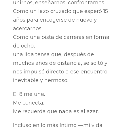
unirnos, enseñarnos, confrontarnos.
Como un lazo cruzado que esperó 15
años para encogerse de nuevo y
acercarnos.
Como una pista de carreras en forma
de ocho,
una liga tensa que, después de
muchos años de distancia, se soltó y
nos impulsó directo a ese encuentro
inevitable y hermoso.
El 8 me une.
Me conecta.
Me recuerda que nada es al azar.
Incluso en lo más íntimo —mi vida