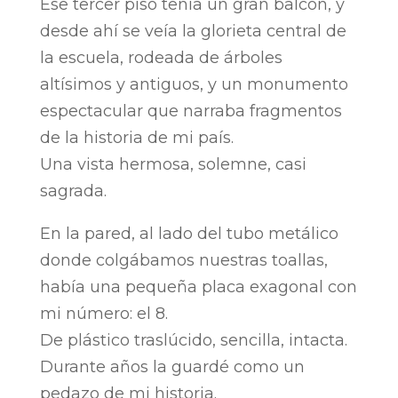
Ese tercer piso tenía un gran balcón, y
desde ahí se veía la glorieta central de
la escuela, rodeada de árboles
altísimos y antiguos, y un monumento
espectacular que narraba fragmentos
de la historia de mi país.
Una vista hermosa, solemne, casi
sagrada.
En la pared, al lado del tubo metálico
donde colgábamos nuestras toallas,
había una pequeña placa exagonal con
mi número: el 8.
De plástico traslúcido, sencilla, intacta.
Durante años la guardé como un
pedazo de mi historia.