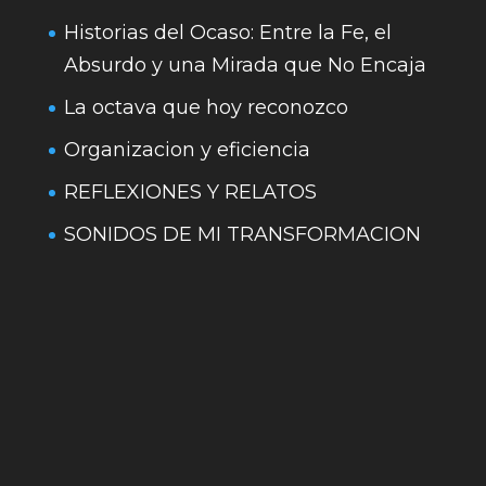
Historias del Ocaso: Entre la Fe, el
Absurdo y una Mirada que No Encaja
La octava que hoy reconozco
Organizacion y eficiencia
REFLEXIONES Y RELATOS
SONIDOS DE MI TRANSFORMACION