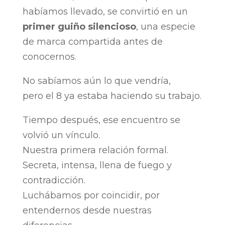
habíamos llevado, se convirtió en un
primer guiño silencioso
, una especie
de marca compartida antes de
conocernos.
No sabíamos aún lo que vendría,
pero el 8 ya estaba haciendo su trabajo.
Tiempo después, ese encuentro se
volvió un vínculo.
Nuestra primera relación formal.
Secreta, intensa, llena de fuego y
contradicción.
Luchábamos por coincidir, por
entendernos desde nuestras