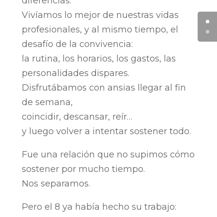
diferencias.
Vivíamos lo mejor de nuestras vidas
profesionales, y al mismo tiempo, el
desafío de la convivencia:
la rutina, los horarios, los gastos, las
personalidades dispares.
Disfrutábamos con ansias llegar al fin
de semana,
coincidir, descansar, reír…
y luego volver a intentar sostener todo.
Fue una relación que no supimos cómo
sostener por mucho tiempo.
Nos separamos.
Pero el 8 ya había hecho su trabajo: