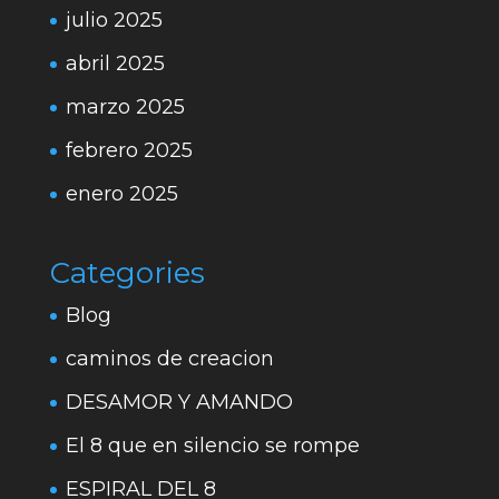
julio 2025
abril 2025
marzo 2025
febrero 2025
enero 2025
Categories
Blog
caminos de creacion
DESAMOR Y AMANDO
El 8 que en silencio se rompe
ESPIRAL DEL 8