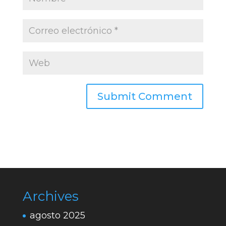
Archives
agosto 2025