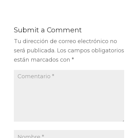
Submit a Comment
Tu dirección de correo electrónico no
será publicada.
Los campos obligatorios
están marcados con
*