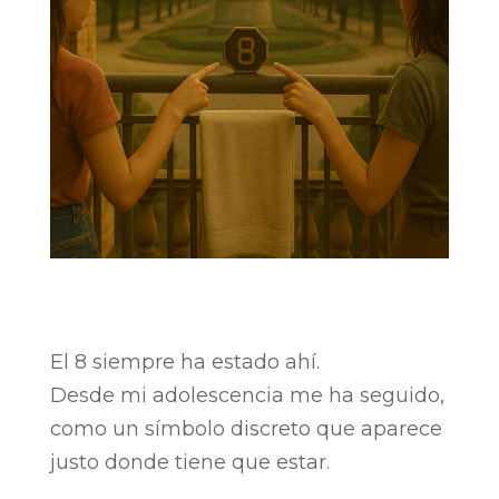
El 8 siempre ha estado ahí.
Desde mi adolescencia me ha seguido,
como un símbolo discreto que aparece
justo donde tiene que estar.