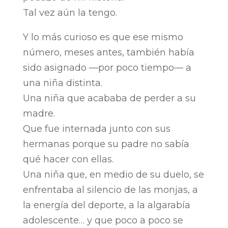
Tal vez aún la tengo.
Y lo más curioso es que ese mismo
número, meses antes, también había
sido asignado —por poco tiempo— a
una niña distinta.
Una niña que acababa de perder a su
madre.
Que fue internada junto con sus
hermanas porque su padre no sabía
qué hacer con ellas.
Una niña que, en medio de su duelo, se
enfrentaba al silencio de las monjas, a
la energía del deporte, a la algarabía
adolescente… y que poco a poco se