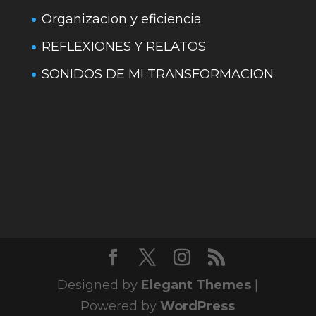
Organizacion y eficiencia
REFLEXIONES Y RELATOS
SONIDOS DE MI TRANSFORMACION
Designed by
Elegant Themes
|
Powered by
WordPress