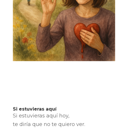
Si estuvieras aquí
Si estuvieras aquí hoy,
te diría que no te quiero ver.