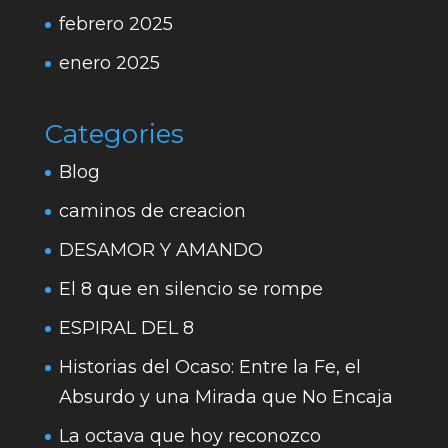
febrero 2025
enero 2025
Categories
Blog
caminos de creacion
DESAMOR Y AMANDO
El 8 que en silencio se rompe
ESPIRAL DEL 8
Historias del Ocaso: Entre la Fe, el
Absurdo y una Mirada que No Encaja
La octava que hoy reconozco