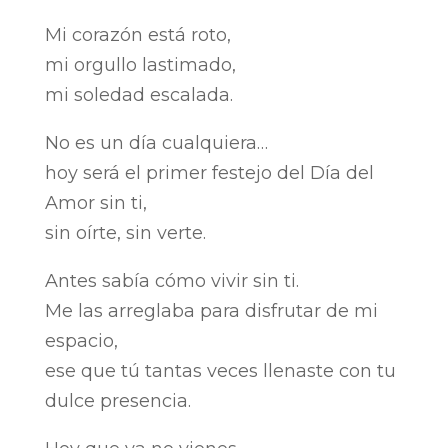
Mi corazón está roto,
mi orgullo lastimado,
mi soledad escalada.
No es un día cualquiera…
hoy será el primer festejo del Día del
Amor sin ti,
sin oírte, sin verte.
Antes sabía cómo vivir sin ti.
Me las arreglaba para disfrutar de mi
espacio,
ese que tú tantas veces llenaste con tu
dulce presencia.