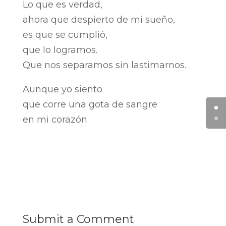
Lo que es verdad,
ahora que despierto de mi sueño,
es que se cumplió,
que lo logramos.
Que nos separamos sin lastimarnos.
Aunque yo siento
que corre una gota de sangre
en mi corazón.
Submit a Comment