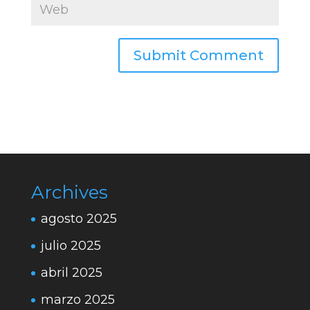
Archives
agosto 2025
julio 2025
abril 2025
marzo 2025