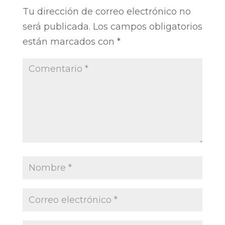
Tu dirección de correo electrónico no
será publicada.
Los campos obligatorios
están marcados con
*