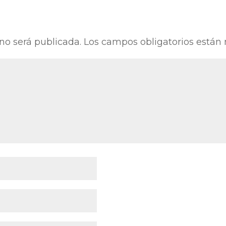
 no será publicada.
Los campos obligatorios está