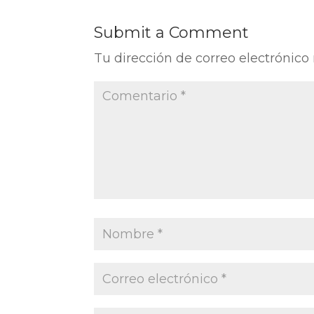
Submit a Comment
Tu dirección de correo electrónico