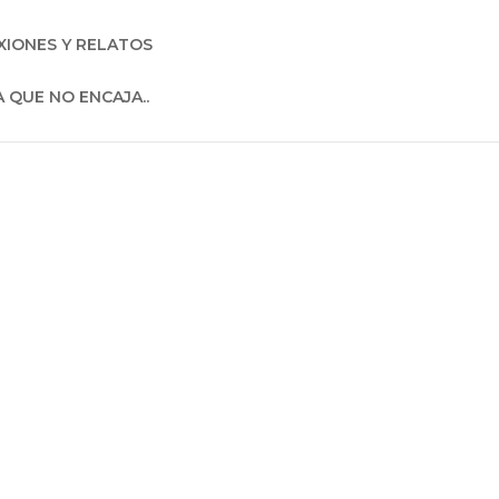
XIONES Y RELATOS
A QUE NO ENCAJA..