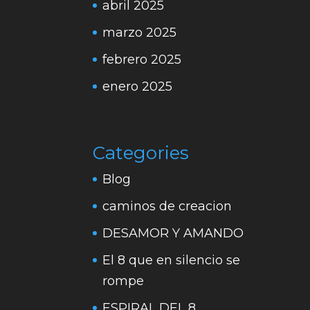
abril 2025
marzo 2025
febrero 2025
enero 2025
Categories
Blog
caminos de creacion
DESAMOR Y AMANDO
El 8 que en silencio se
rompe
ESPIRAL DEL 8