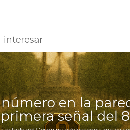
 interesar
número en la pared
primera señal del 8