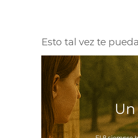
Esto tal vez te pueda
Un 