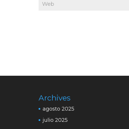
Archives
agosto 2025
julio 2025