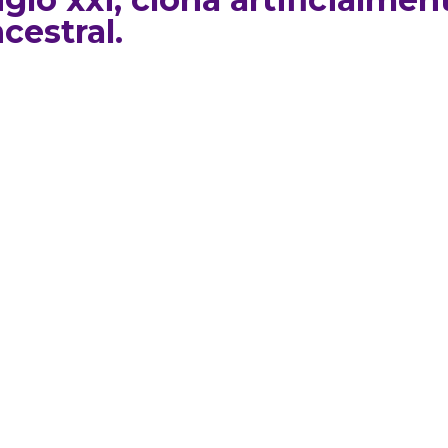
cestral.