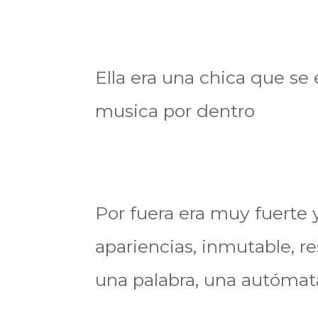
Ella era una chica que se 
musica por dentro
Por fuera era muy fuerte y
apariencias, inmutable, re
una palabra, una autómat