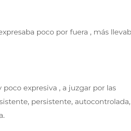
expresaba poco por fuera , más llevab
 poco expresiva , a juzgar por las
sistente, persistente, autocontrolada
a.