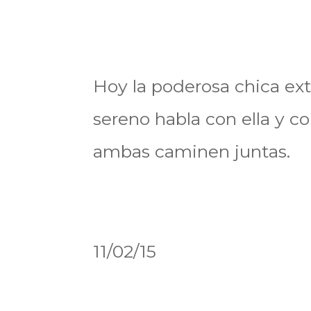
Hoy la poderosa chica ex
sereno habla con ella y 
ambas caminen juntas.
11/02/15