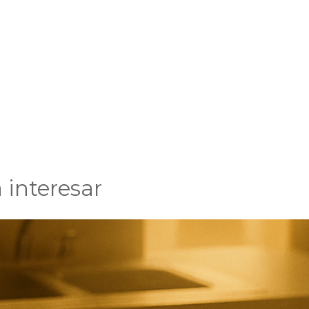
 interesar