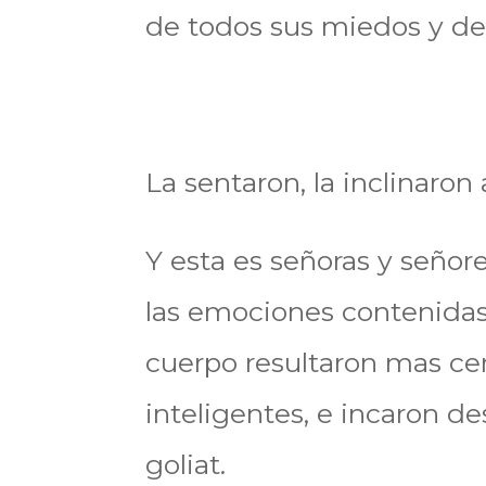
de todos sus miedos y de
La sentaron, la inclinaron
Y esta es señoras y señore
las emociones contenidas
cuerpo resultaron mas ce
inteligentes, e incaron de
goliat.