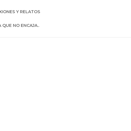
XIONES Y RELATOS
A QUE NO ENCAJA..